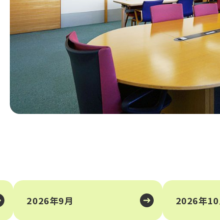
2026年9月
2026年1