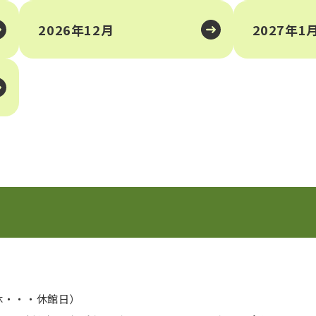
2026年12月
2027年1
休・・・休館日）