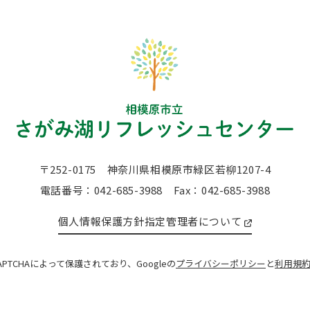
〒252-0175
神奈川県相模原市緑区若柳1207-4
電話番号：042-685-3988
Fax：042-685-3988
個人情報保護方針
指定管理者について
APTCHAによって保護されており、Googleの
プライバシーポリシー
と
利用規