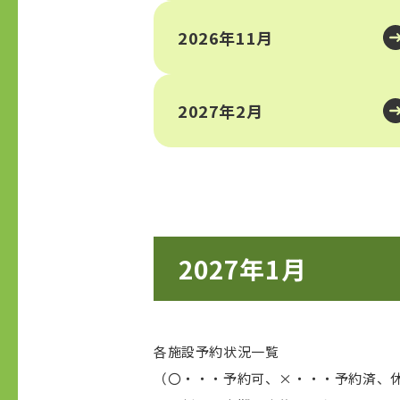
2026年11月
2027年2月
2027年1月
各施設予約状況一覧
（〇・・・予約可、×・・・予約済、