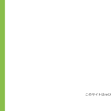
このサイトはreC