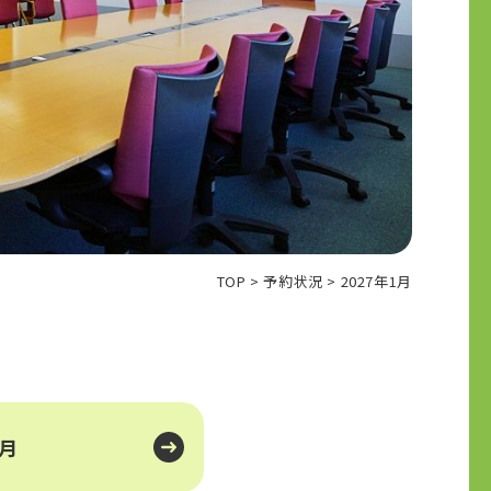
TOP
>
予約状況
>
2027年1月
0月