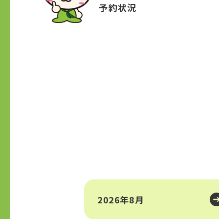
予約状況
2026年8月