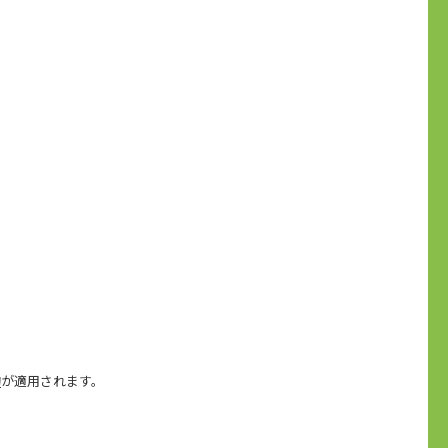
約
が適用されます。