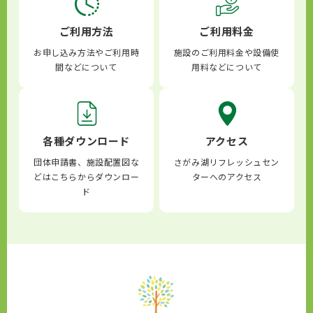
ご利用方法
ご利用料金
お申し込み方法やご利用時
施設のご利用料金や設備使
間などについて
用料などについて
各種ダウンロード
アクセス
団体申請書、施設配置図な
さがみ湖リフレッシュセン
どはこちらからダウンロー
ターへのアクセス
ド