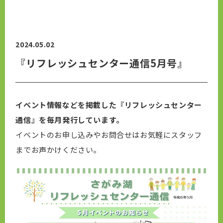
2024.05.02
『リフレッシュセンター通信5月号』
イベント情報などを掲載した『リフレッシュセンター
通信』を毎月発行しています。
イベントのお申し込みやお問合せはお気軽にスタッフ
までお声かけください。