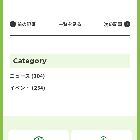
前の記事
一覧を見る
次の記事
Category
ニュース
(104)
イベント
(254)