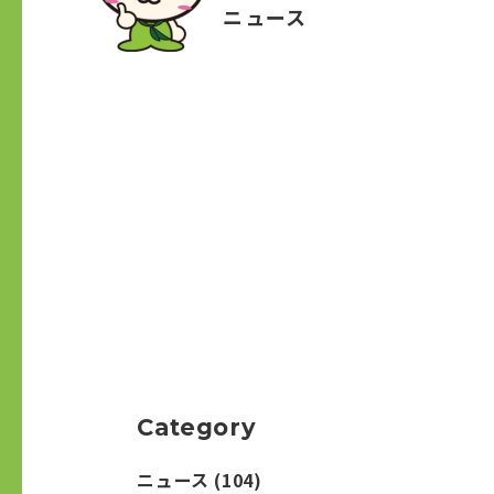
ニュース
Category
ニュース
(104)