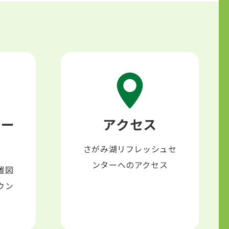
ロー
アクセス
さがみ湖リフレッシュセ
ンターへのアクセス
置図
ウン