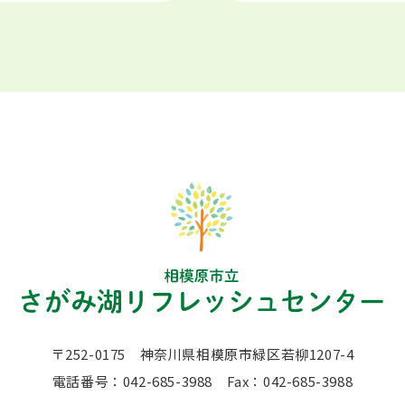
〒252-0175
神奈川県相模原市緑区若柳1207-4
電話番号：042-685-3988
Fax：042-685-3988