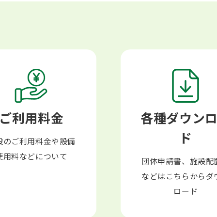
ご利用料金
各種ダウン
ド
設のご利用料金や設備
使用料などについて
団体申請書、施設配
などはこちらからダ
ロード