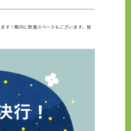
たします！館内に飲食スペースもございます。皆