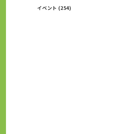
イベント
(254)