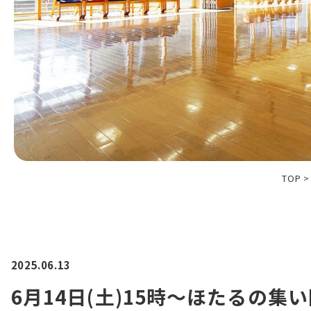
TOP
2025.06.13
6月14日(土)15時～ほたるの