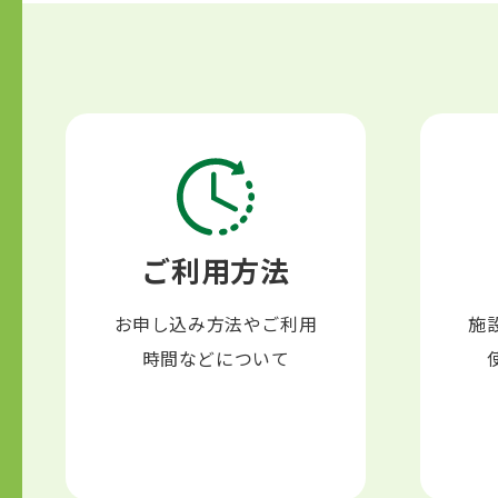
ご利用方法
お申し込み方法やご利用
施
時間などについて