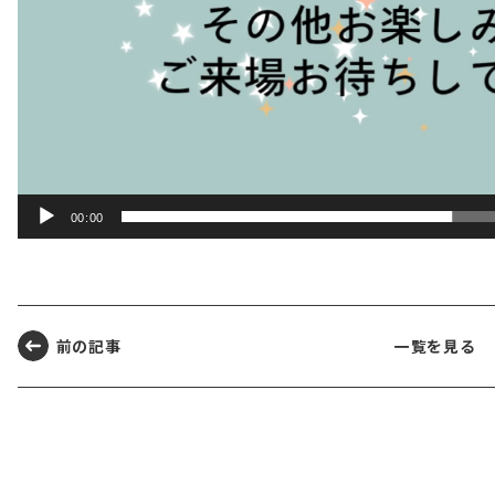
00:00
前の記事
一覧を見る