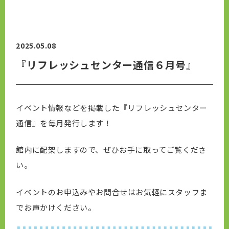
2025.05.08
『リフレッシュセンター通信６月号』
イベント情報などを掲載した『リフレッシュセンター
通信』を毎月発行します！
館内に配架しますので、ぜひお手に取ってご覧くださ
い。
イベントのお申込みやお問合せはお気軽にスタッフま
でお声かけください。