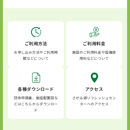
ご利用方法
ご利用料金
お申し込み方法やご利用時
施設のご利用料金や設備使
間などについて
用料などについて
各種ダウンロード
アクセス
団体申請書、施設配置図な
さがみ湖リフレッシュセン
どはこちらからダウンロー
ターへのアクセス
ド