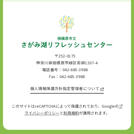
〒252-0175
神奈川県相模原市緑区若柳1207-4
電話番号：042-685-3988
Fax：042-685-3988
個人情報保護方針
指定管理者について
このサイトはreCAPTCHAによって保護されており、Googleの
プ
ライバシーポリシー
と
利用規約
が適用されます。