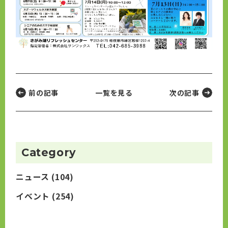
前の記事
一覧を見る
次の記事
Category
ニュース
(104)
イベント
(254)