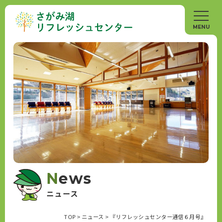
News
ニュース
TOP
>
ニュース
>
『リフレッシュセンター通信６月号』