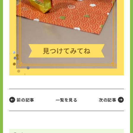
前の記事
一覧を見る
次の記事