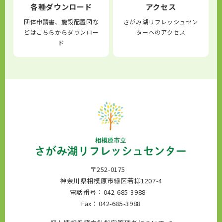
各種ダウンロード
アクセス
団体申請書、施設配置図な
さがみ湖リフレッシュセン
どはこちらからダウンロー
ターへのアクセス
ド
〒252-0175
神奈川県相模原市緑区若柳1207-4
電話番号：042-685-3988
Fax：042-685-3988