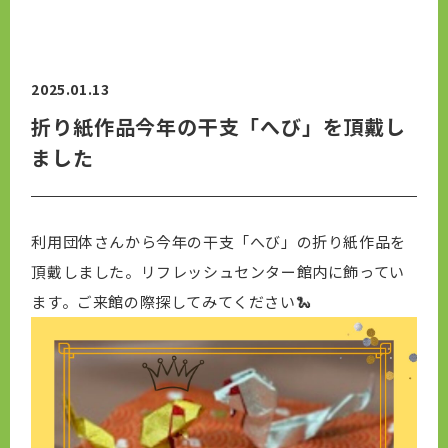
2025.01.13
折り紙作品今年の干支「へび」を頂戴し
ました
利用団体さんから今年の干支「へび」の折り紙作品を
頂戴しました。リフレッシュセンター館内に飾ってい
ます。ご来館の際探してみてください🐍