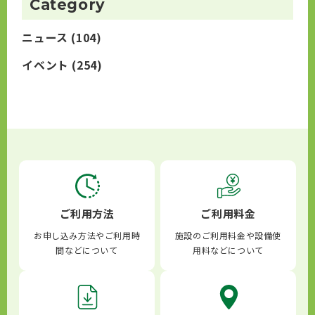
Category
ニュース
(104)
イベント
(254)
ご利用方法
ご利用料金
お申し込み方法やご利用時
施設のご利用料金や設備使
間などについて
用料などについて