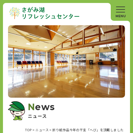
News
ニュース
TOP
>
ニュース
>
折り紙作品今年の干支「へび」を頂戴しました