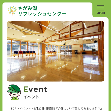
Event
イベント
TOP
>
イベント
>
9月22日(日曜日)『介護について話してみませんか？』