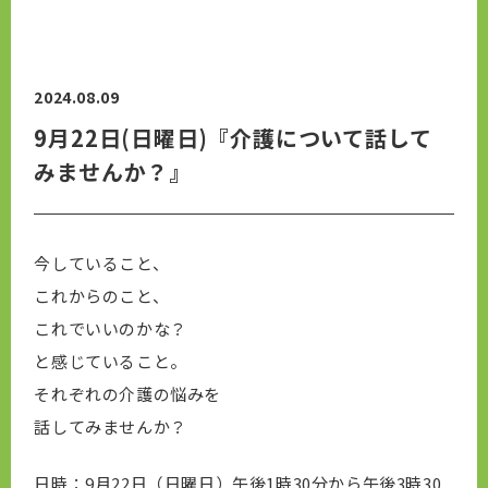
2024.08.09
9月22日(日曜日)『介護について話して
みませんか？』
今していること、
これからのこと、
これでいいのかな？
と感じていること。
それぞれの介護の悩みを
話してみませんか？
日時：9月22日（日曜日）午後1時30分から午後3時30