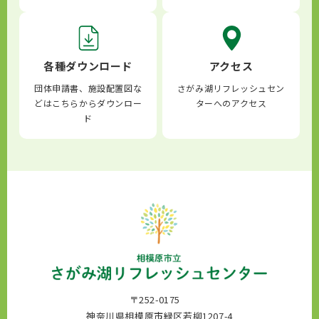
各種ダウンロード
アクセス
団体申請書、施設配置図な
さがみ湖リフレッシュセン
どはこちらからダウンロー
ターへのアクセス
ド
〒252-0175
神奈川県相模原市緑区若柳1207-4