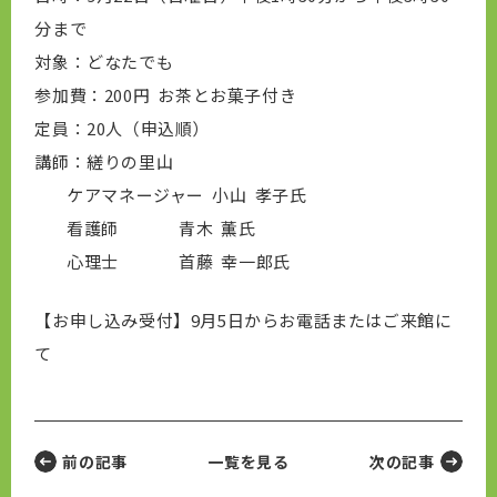
分まで
対象：どなたでも
参加費：200円 お茶とお菓子付き
定員：20人（申込順）
講師：縒りの里山
ケアマネージャー 小山 孝子氏
看護師 青木 薫氏
心理士 首藤 幸一郎氏
【お申し込み受付】9月5日からお電話またはご来館に
て
前の記事
一覧を見る
次の記事