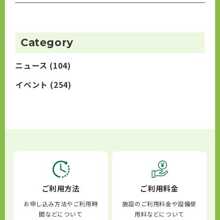
Category
ニュース
(104)
イベント
(254)
ご利用方法
ご利用料金
お申し込み方法やご利用時
施設のご利用料金や設備使
間などについて
用料などについて