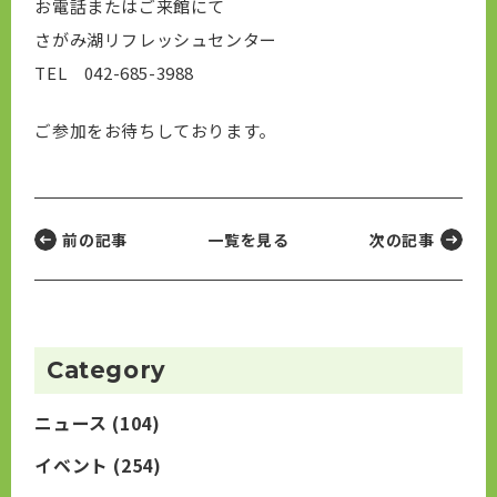
お電話またはご来館にて
さがみ湖リフレッシュセンター
TEL 042-685-3988
ご参加をお待ちしております。
前の記事
一覧を見る
次の記事
Category
ニュース
(104)
イベント
(254)