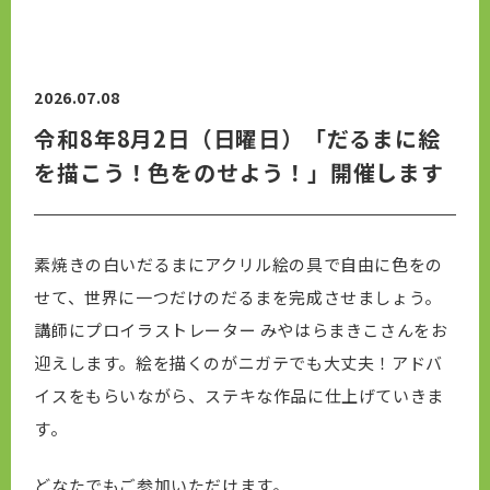
2026.07.08
令和8年8月2日（日曜日）「だるまに絵
を描こう！色をのせよう！」開催します
素焼きの白いだるまにアクリル絵の具で自由に色をの
せて、世界に一つだけのだるまを完成させましょう。
講師にプロイラストレーター みやはらまきこさんをお
迎えします。絵を描くのがニガテでも大丈夫！
アドバ
イスをもらいながら、ステキな作品に仕上げていきま
す。
どなたでもご参加いただけます。