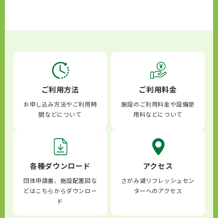
ご利用方法
ご利用料金
お申し込み方法やご利用時
施設のご利用料金や設備使
間などについて
用料などについて
各種ダウンロード
アクセス
団体申請書、施設配置図な
さがみ湖リフレッシュセン
どはこちらからダウンロー
ターへのアクセス
ド