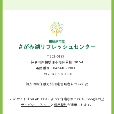
〒252-0175
神奈川県相模原市緑区若柳1207-4
電話番号：042-685-3988
Fax：042-685-3988
個人情報保護方針
指定管理者について
このサイトはreCAPTCHAによって保護されており、Googleの
プ
ライバシーポリシー
と
利用規約
が適用されます。