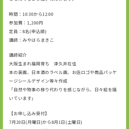
時間：10:30から12:00
参加費：1,200円
定員：8名(申込順)
講師：みやはらまきこ
講師紹介
大阪生まれ福岡育ち 津久井在住
本の装画、日本酒のラベル画、お店ロゴや商品パッケ
ージシールデザイン等々作成
「自然や物事の移り代わりを感じながら、日々絵を描
いています」
【お申し込み受付】
7月20日(月曜日)から8月1日(土曜日)