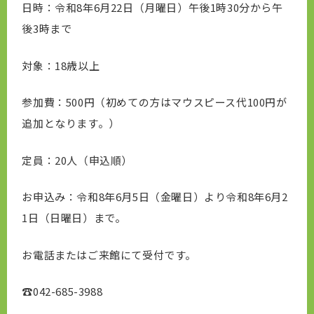
日時：令和8年6月22日（月曜日）午後1時30分から午
後3時まで
対象：18歳以上
参加費：500円（初めての方はマウスピース代100円が
追加となります。）
定員：20人（申込順）
お申込み：令和8年6月5日（金曜日）より令和8年6月2
1日（日曜日）まで。
お電話またはご来館にて受付です。
☎042-685-3988