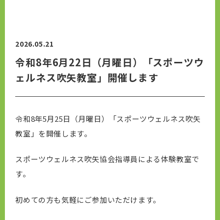
2026.05.21
令和8年6月22日（月曜日）「スポーツウ
ェルネス吹矢教室」開催します
令和8年5月25日（月曜日）「スポーツウェルネス吹矢
教室」を開催します。
スポーツウェルネス吹矢協会指導員による体験教室で
す。
初めての方も気軽にご参加いただけます。