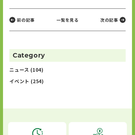
前の記事
一覧を見る
次の記事
Category
ニュース
(104)
イベント
(254)