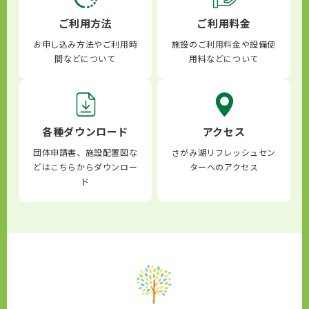
ご利用方法
ご利用料金
お申し込み方法やご利用時
施設のご利用料金や設備使
間などについて
用料などについて
各種ダウンロード
アクセス
団体申請書、施設配置図な
さがみ湖リフレッシュセン
どはこちらからダウンロー
ターへのアクセス
ド