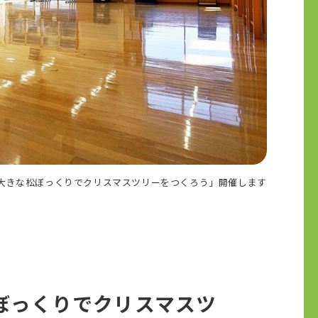
「大きな松ぼっくりでクリスマスツリーをつくろう」開催します
松ぼっくりでクリスマスツ