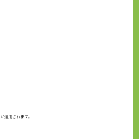
約
が適用されます。