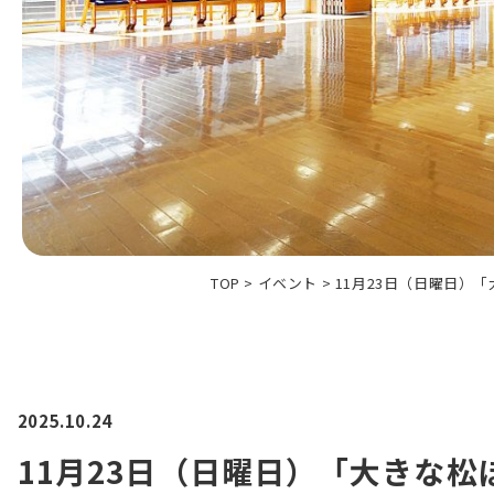
TOP
>
イベント
>
11月23日（日曜日）
2025.10.24
11月23日（日曜日）「大きな