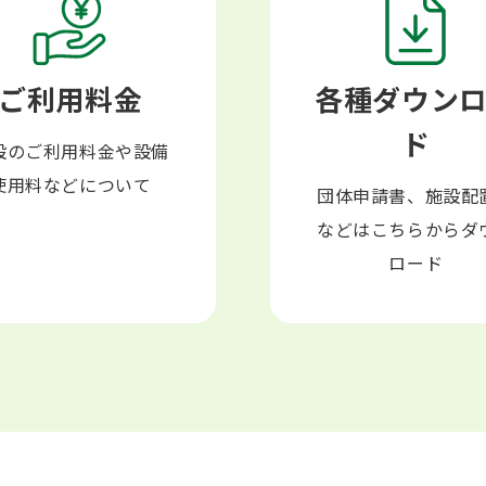
ご利用料金
各種ダウン
ド
設のご利用料金や設備
使用料などについて
団体申請書、施設配
などはこちらからダ
ロード