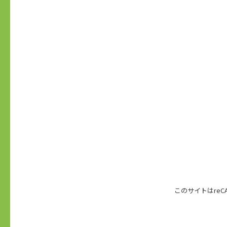
このサイトはreC