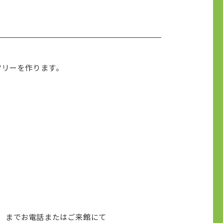
ツリーを作ります。
日）までお電話またはご来館にて