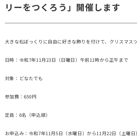
リーをつくろう」開催します
大きな松ぼっくりに自由に好きな飾りを付けて、クリスマス
日時：令和7年11月23日（日曜日）午前11時から正午まで
対象：どなたでも
参加費：650円
定員：6名（申込順）
お申込み：令和7年11月5日（水曜日）から11月22日（土曜