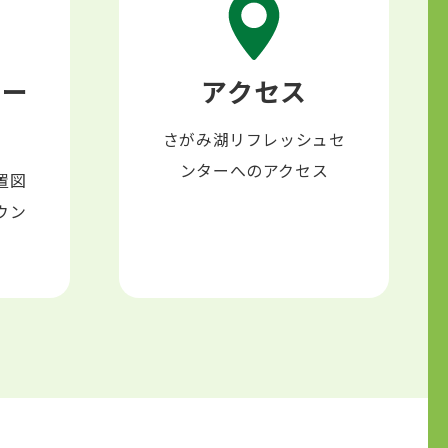
ロー
アクセス
さがみ湖リフレッシュセ
ンターへのアクセス
置図
ウン