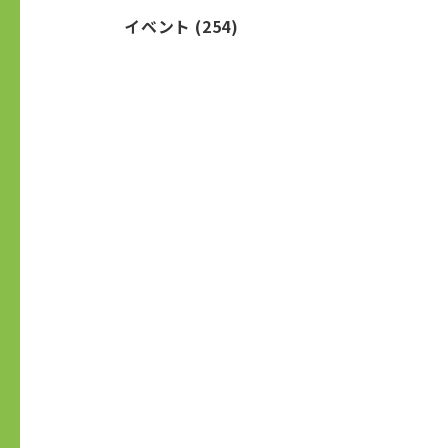
イベント
(254)