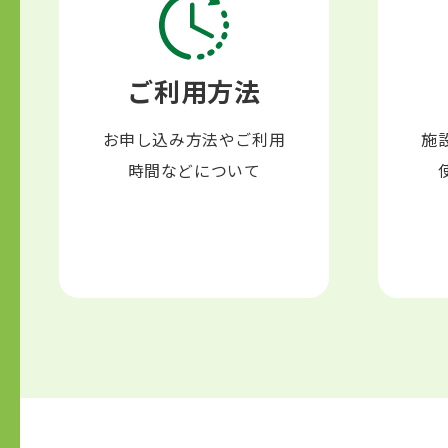
ご利用方法
お申し込み方法やご利用
施
時間などについて