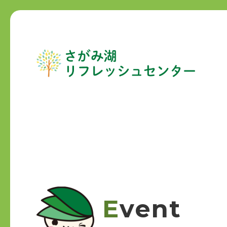
Event