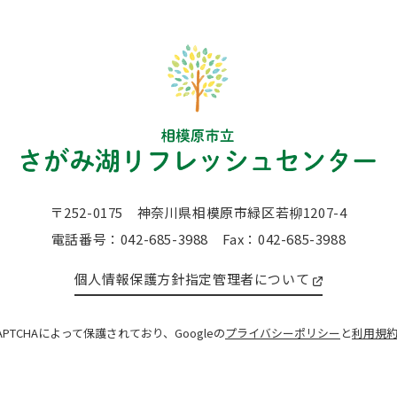
〒252-0175
神奈川県相模原市緑区若柳1207-4
電話番号：042-685-3988
Fax：042-685-3988
個人情報保護方針
指定管理者について
APTCHAによって保護されており、Googleの
プライバシーポリシー
と
利用規