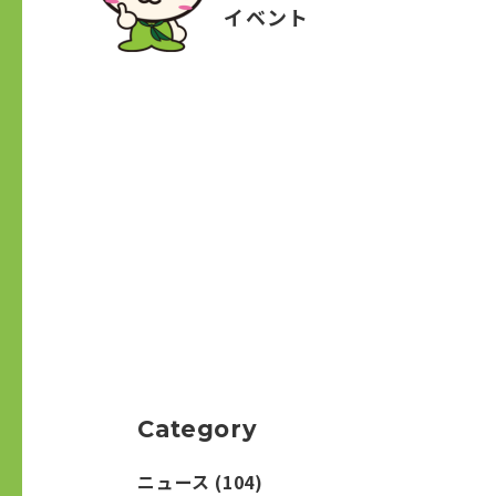
イベント
Category
ニュース
(104)