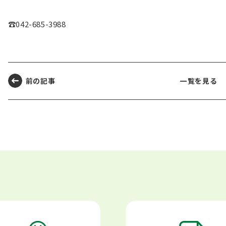
☎042-685-3988
前の記事
一覧を見る