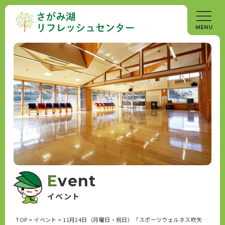
Event
イベント
TOP
>
イベント
>
11月24日（月曜日・祝日）「スポーツウェルネス吹矢教室」開催します