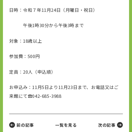
日時：令和７年11月24日（月曜日・祝日）
午後1時30分から午後3時まで
対象：18歳以上
参加費：500円
定員：20人（申込順）
お申込み：11月5日より11月23日まで、お電話又はご
来館にて☎042-685-3988
前の記事
一覧を見る
次の記事