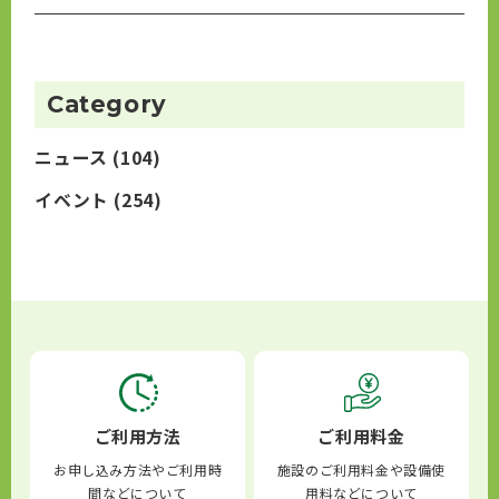
Category
ニュース
(104)
イベント
(254)
ご利用方法
ご利用料金
お申し込み方法やご利用時
施設のご利用料金や設備使
間などについて
用料などについて