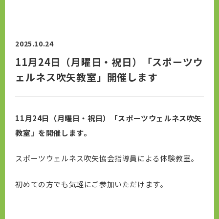
2025.10.24
11月24日（月曜日・祝日）「スポーツウ
ェルネス吹矢教室」開催します
11月24日（月曜日・祝日）「スポーツウェルネス吹矢
教室」を開催します。
スポーツウェルネス吹矢協会指導員による体験教室。
初めての方でも気軽にご参加いただけます。