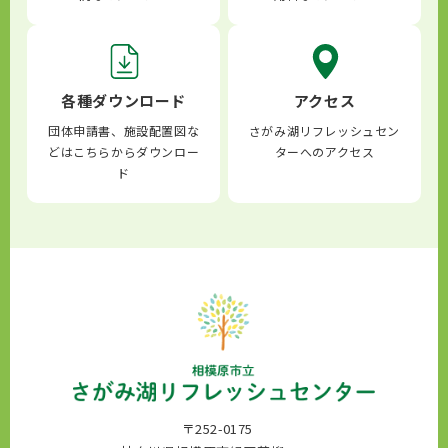
各種ダウンロード
アクセス
団体申請書、施設配置図な
さがみ湖リフレッシュセン
どはこちらからダウンロー
ターへのアクセス
ド
〒252-0175