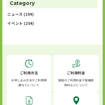
Category
ニュース
(104)
イベント
(254)
ご利用方法
ご利用料金
お申し込み方法やご利用時
施設のご利用料金や設備使
間などについて
用料などについて