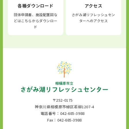
各種ダウンロード
アクセス
団体申請書、施設配置図な
さがみ湖リフレッシュセン
どはこちらからダウンロー
ターへのアクセス
ド
〒252-0175
神奈川県相模原市緑区若柳1207-4
電話番号：042-685-3988
Fax：042-685-3988