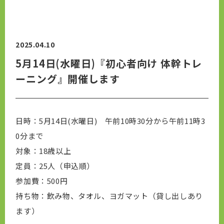
2025.04.10
5月14日(水曜日)『初心者向け 体幹トレ
ーニング』開催します
日時：5月14日(水曜日) 午前10時30分から午前11時3
0分まで
対象：18歳以上
定員：25人（申込順）
参加費：500円
持ち物：飲み物、タオル、
ヨガマット（貸し出しあり
ます）