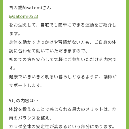
ヨガ講師satomiさん
@satomi0523
をお迎えして、自宅でも簡単にできる運動をご紹介し
ます。
身体を動かすきっかけや習慣がない方も、ご自身の体
調に合わせて動いていただきますので、
初めての方も安心して気軽にご参加いただける内容で
す。
健康でいきいきと明るい暮らしとなるように、講師が
サポートします。
5月の内容は…
体幹を鍛えることで感じられる最大のメリットは、筋
肉のバランスを整え、
カラダ全体の安定性が高まるという部分にあります。