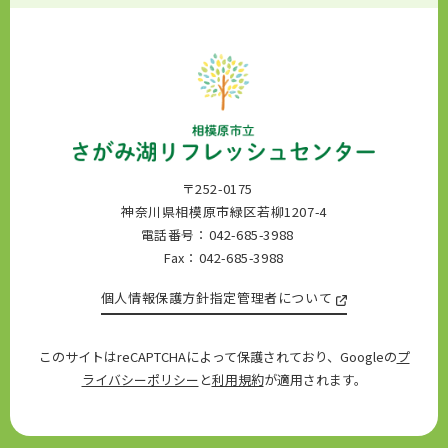
〒252-0175
神奈川県相模原市緑区若柳1207-4
電話番号：042-685-3988
Fax：042-685-3988
個人情報保護方針
指定管理者について
このサイトはreCAPTCHAによって保護されており、Googleの
プ
ライバシーポリシー
と
利用規約
が適用されます。