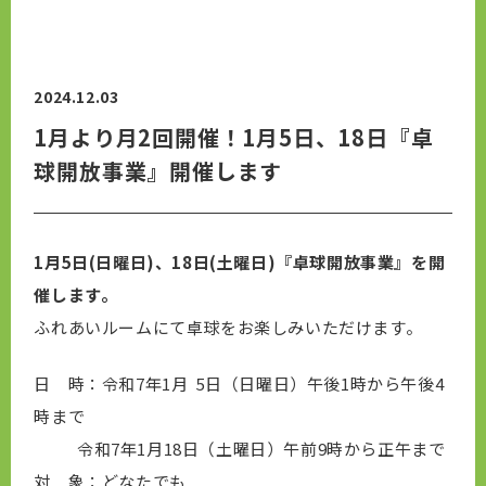
2024.12.03
1月より月2回開催！1月5日、18日『卓
球開放事業』開催します
1月5日(日曜日)、18日(土曜日)『卓球開放事業』を開
催します。
ふれあいルームにて卓球をお楽しみいただけます。
日 時：令和7年1月 5日（日曜日）午後1時から午後4
時まで
令和7年1月18日（土曜日）午前9時から正午まで
対 象：どなたでも