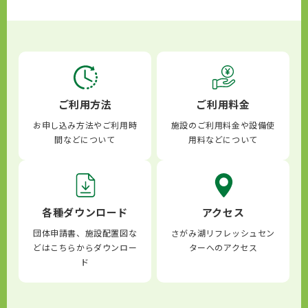
ご利用方法
ご利用料金
お申し込み方法やご利用時
施設のご利用料金や設備使
間などについて
用料などについて
各種ダウンロード
アクセス
団体申請書、施設配置図な
さがみ湖リフレッシュセン
どはこちらからダウンロー
ターへのアクセス
ド