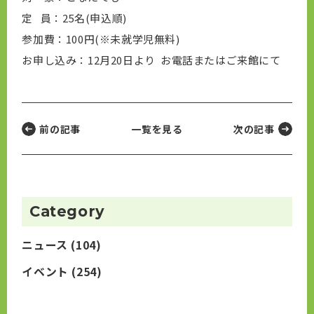
定 員：25名(申込順)
参加費：100円(※未就学児無料)
お申し込み：12月20日より お電話またはご来館にて
前の記事
一覧を見る
次の記事
Category
ニュース
(104)
イベント
(254)