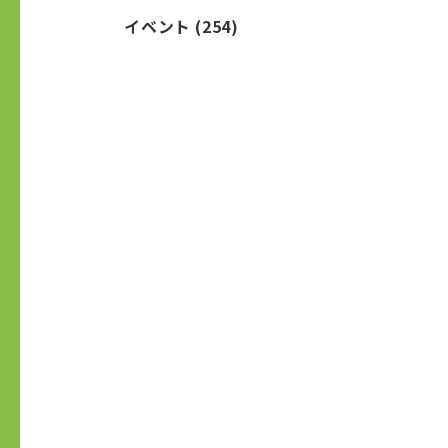
イベント
(254)