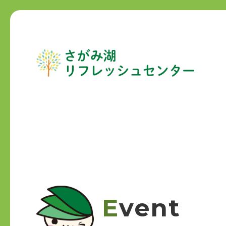
Event