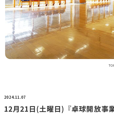
TO
2024.11.07
12月21日(土曜日)『卓球開放