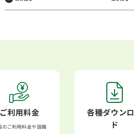
ご利用料金
各種ダウン
ド
設のご利用料金や設備