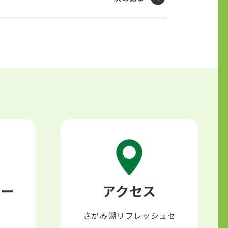
ロー
アクセス
さがみ湖リフレッシュセ