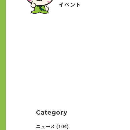
イベント
Category
ニュース
(104)