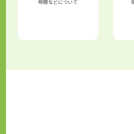
時間などについて