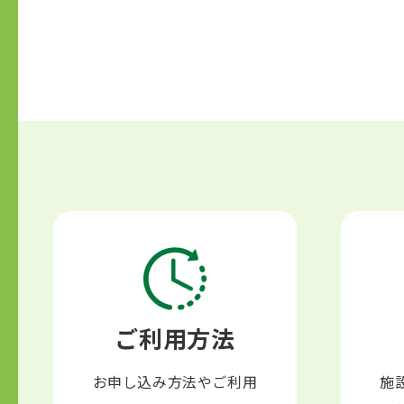
ご利用方法
お申し込み方法やご利用
施